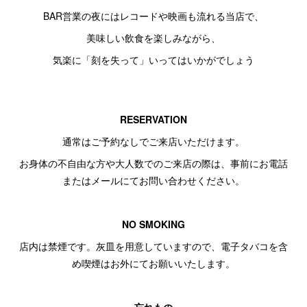
BAR営業の夜にはレコードや映画も流れる当店で、
美味しい飲食を楽しみながら、
気楽に「刻を失って」いってはいかがでしょう
RESERVATION
通常はご予約なしでご来店いただけます。
お身体の不自由な方や大人数でのご来店の際は、事前にお電話
またはメールにてお問い合わせください。
NO SMOKING
店内は禁煙です。灰皿を用意していますので、電子タバコを含
め喫煙はお外にてお願いいたします。