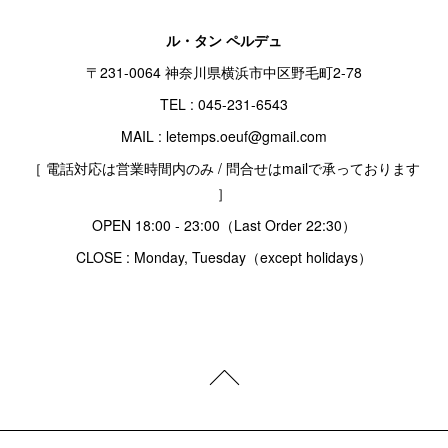
ル・タン ペルデュ
〒231-0064 神奈川県横浜市中区野毛町2-78
TEL : 045-231-6543
MAIL : letemps.oeuf@gmail.com
［ 電話対応は営業時間内のみ / 問合せはmailで承っております
］
OPEN 18:00 - 23:00（Last Order 22:30）
CLOSE : Monday, Tuesday（except holidays）