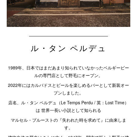
ル・タン ペルデュ
1989年、日本ではまだあまり知られていなかったベルギービー
ルの専門店として野毛にオープン。
2022年にはカルバドスとビールを楽しめるバーとして新装オー
プンしました。
店名、ル・タン ペルデュ（Le Temps Perdu / 英：Lost Time）
は 世界一長い小説として知られる
マルセル・プルーストの『失われた時を求めて』に由来しま
す。