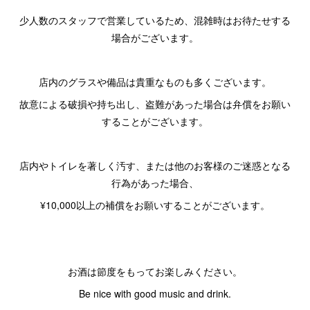
少人数のスタッフで営業しているため、混雑時はお待たせする
場合がございます。
店内のグラスや備品は貴重なものも多くございます。
故意による破損や持ち出し、盗難があった場合は弁償をお願い
することがございます。
店内やトイレを著しく汚す、または他のお客様のご迷惑となる
行為があった場合、
¥10,000以上の補償をお願いすることがございます。
お酒は節度をもってお楽しみください。
Be nice with good music and drink.