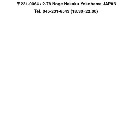
〒231-0064 / 2-78 Noge Nakaku Yokohama JAPAN
Tel: 045-231-6543 (18:30~22:00)